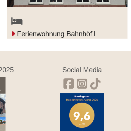
Ferienwohnung Bahnhöf’l
 2025
Social Media