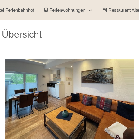
el Ferienbahnhof
Ferienwohnungen
Restaurant Alt
 Übersicht