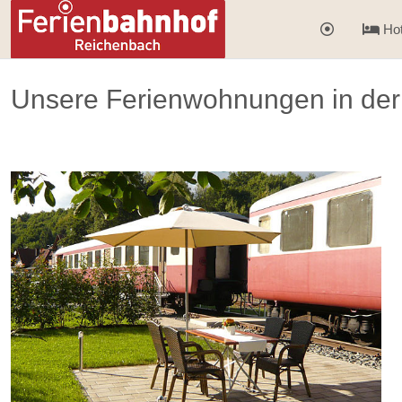
Hot
Unsere Ferienwohnungen in der