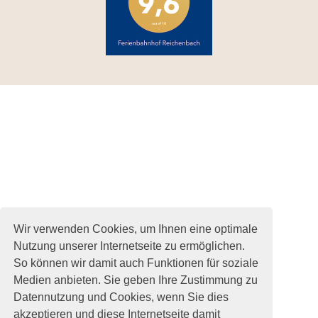
Wir verwenden Cookies, um Ihnen eine optimale
Nutzung unserer Internetseite zu ermöglichen.
So können wir damit auch Funktionen für soziale
Medien anbieten. Sie geben Ihre Zustimmung zu
Datennutzung und Cookies, wenn Sie dies
akzeptieren und diese Internetseite damit