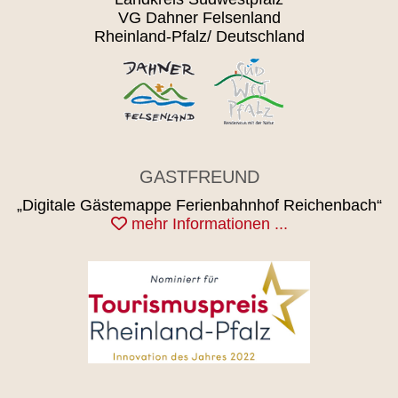
VG Dahner Felsenland
Rheinland-Pfalz/ Deutschland
GASTFREUND
„Digitale Gästemappe Ferienbahnhof Reichenbach“
mehr Informationen ...