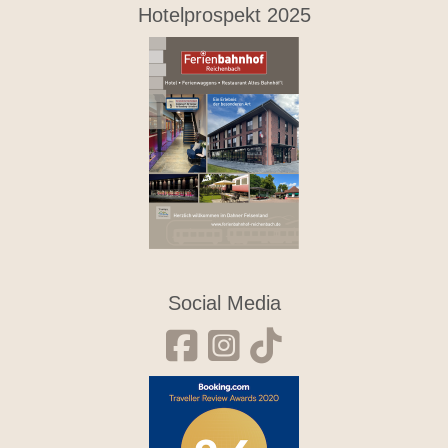
Hotelprospekt 2025
Social Media