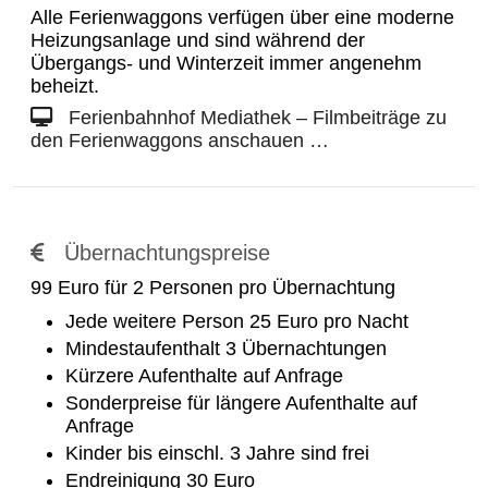
Alle Ferienwaggons verfügen über eine moderne
Heizungsanlage und sind während der
Übergangs- und Winterzeit immer angenehm
beheizt.
Ferienbahnhof Mediathek – Filmbeiträge zu
den Ferienwaggons anschauen …
Übernachtungspreise
99 Euro für 2 Personen pro Übernachtung
Jede weitere Person 25 Euro pro Nacht
Mindestaufenthalt 3 Übernachtungen
Kürzere Aufenthalte auf Anfrage
Sonderpreise für längere Aufenthalte auf
Anfrage
Kinder bis einschl. 3 Jahre sind frei
Endreinigung 30 Euro