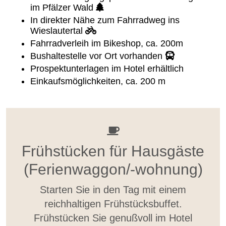
im Pfälzer Wald
In direkter Nähe zum Fahrradweg ins
Wieslautertal
Fahrradverleih im Bikeshop, ca. 200m
Bushaltestelle vor Ort vorhanden
Prospektunterlagen im Hotel erhältlich
Einkaufsmöglichkeiten, ca. 200 m
Frühstücken für Hausgäste
(Ferienwaggon/-wohnung)
Starten Sie in den Tag mit einem
reichhaltigen Frühstücksbuffet.
Frühstücken Sie genußvoll im Hotel