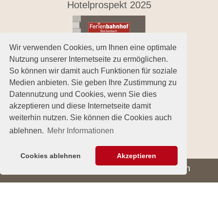
Hotelprospekt 2025
Wir verwenden Cookies, um Ihnen eine optimale
Nutzung unserer Internetseite zu ermöglichen.
So können wir damit auch Funktionen für soziale
Medien anbieten. Sie geben Ihre Zustimmung zu
Datennutzung und Cookies, wenn Sie dies
akzeptieren und diese Internetseite damit
weiterhin nutzen. Sie können die Cookies auch
ablehnen.
Mehr Informationen
Social Media
Cookies ablehnen
Akzeptieren
Individuelle Buchungsanfrage senden