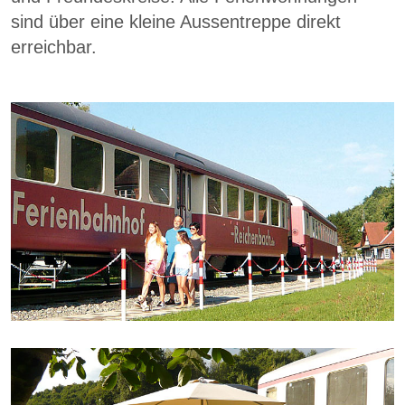
sind über eine kleine Aussentreppe direkt
erreichbar.