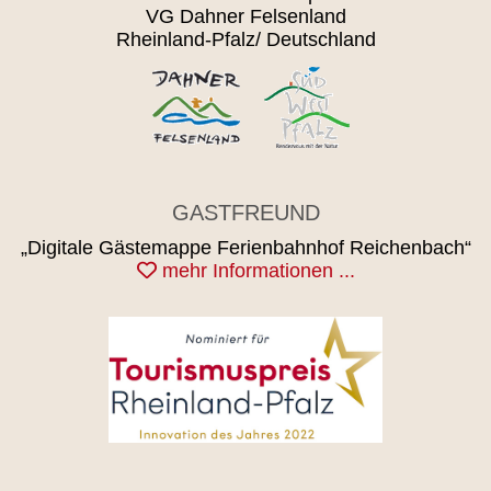
VG Dahner Felsenland
Rheinland-Pfalz/ Deutschland
GASTFREUND
„Digitale Gästemappe Ferienbahnhof Reichenbach“
mehr Informationen ...