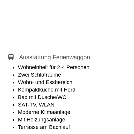
Ausstattung Ferienwaggon
Wohneinheit für 2-4 Personen
Zwei Schlafräume
Wohn- und Essbereich
Kompaktküche mit Herd
Bad mit Dusche/WC
SAT-TV, WLAN
Moderne Klimaanlage
Mit Heizungsanlage
Terrasse am Bachlauf