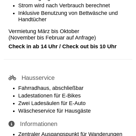
Strom wird nach Verbrauch berechnet
Inklusive Benutzung von Bettwäsche und
Handtücher
Vermietung März bis Oktober
(November bis Februar auf Anfrage)
Check in ab 14 Uhr / Check out bis 10 Uhr
Hausservice
Fahrradhaus, abschließbar
Ladestationen für E-Bikes
Zwei Ladesäulen für E-Auto
Wäscheservice für Hausgäste
Informationen
Zentraler Ausgangspunkt für Wanderungen